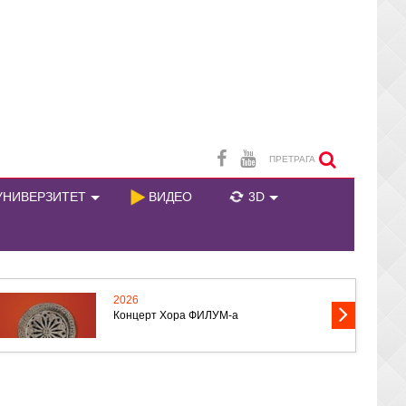
ПРЕТРАГА
НИВЕРЗИТЕТ
ВИДЕО
3D
2026
Концерт Хора ФИЛУМ-а