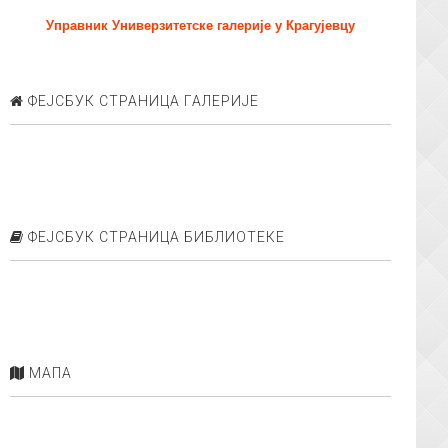
Управник Универзитетске галерије у Крагујевцу
ФЕЈСБУК СТРАНИЦА ГАЛЕРИЈЕ
ФЕЈСБУК СТРАНИЦА БИБЛИОТЕКЕ
МАПА