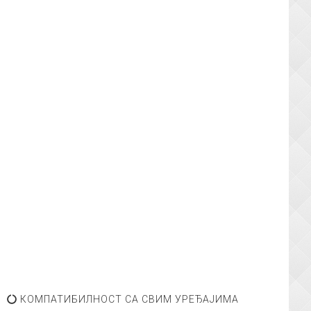
КОМПАТИБИЛНОСТ СА СВИМ УРЕЂАЈИМА