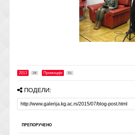
2013
Промоције
28
51
ПОДЕЛИ:
ПРЕПОРУЧЕНО