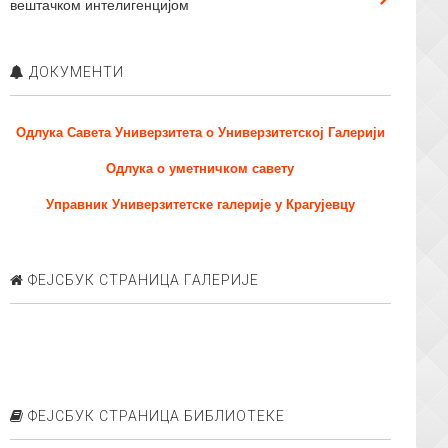
вештачком интелигенцијом
ДОКУМЕНТИ
Одлука Савета Универзитета о Универзитетској Галерији
Одлука о уметничком савету
Управник Универзитетске галерије у Крагујевцу
ФЕЈСБУК СТРАНИЦА ГАЛЕРИЈЕ
ФЕЈСБУК СТРАНИЦА БИБЛИОТЕКЕ