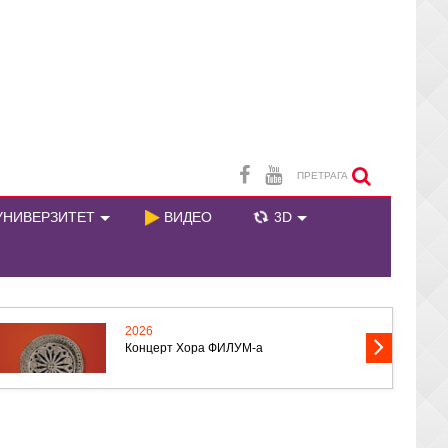
ПРЕТРАГА
НИВЕРЗИТЕТ
ВИДЕО
3D
2026
Концерт Хора ФИЛУМ-а