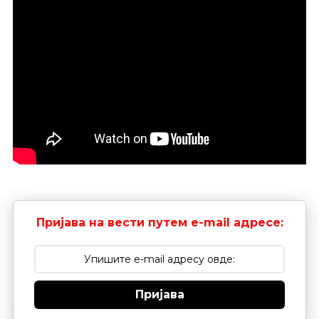
Пријава на вести путем e-mail адресе:
Пријава