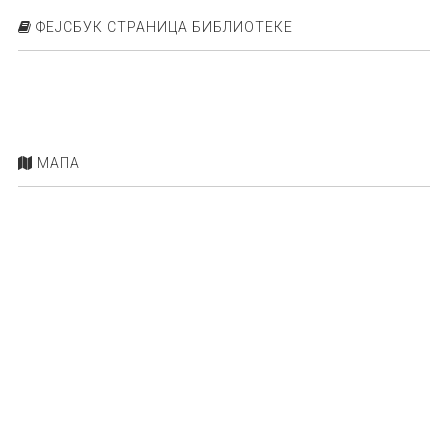
ФЕЈСБУК СТРАНИЦА БИБЛИОТЕКЕ
МАПА