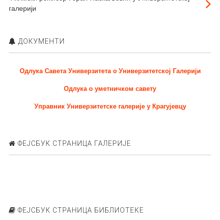
галерији
ДОКУМЕНТИ
Одлука Савета Универзитета о Универзитетској Галерији
Одлука о уметничком савету
Управник Универзитетске галерије у Крагујевцу
ФЕЈСБУК СТРАНИЦА ГАЛЕРИЈЕ
ФЕЈСБУК СТРАНИЦА БИБЛИОТЕКЕ