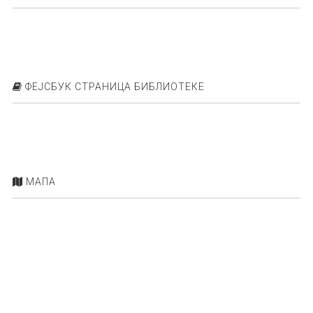
ФЕЈСБУК СТРАНИЦА БИБЛИОТЕКЕ
МАПА