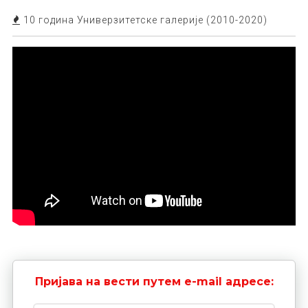
10 година Универзитетске галерије (2010-2020)
Пријава на вести путем e-mail адресе: